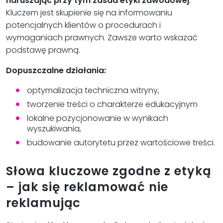
naruszając przy tym zasad etyki zawodowej
.
Kluczem jest skupienie się na informowaniu
potencjalnych klientów o procedurach i
wymaganiach prawnych. Zawsze warto wskazać
podstawę prawną.
Dopuszczalne działania:
optymalizacja techniczna witryny,
tworzenie treści o charakterze edukacyjnym
lokalne pozycjonowanie w wynikach
wyszukiwania,
budowanie autorytetu przez wartościowe treści.
Słowa kluczowe zgodne z etyką
– jak się reklamować nie
reklamując