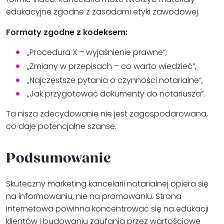
edukacyjne zgodne z zasadami etyki zawodowej.
Formaty zgodne z kodeksem:
„Procedura X – wyjaśnienie prawne”,
„Zmiany w przepisach – co warto wiedzieć”,
„Najczęstsze pytania o czynności notarialne”,
„Jak przygotować dokumenty do notariusza”.
Ta nisza zdecydowanie nie jest zagospodarowana,
co daje potencjalne szanse.
Podsumowanie
Skuteczny marketing kancelarii notarialnej opiera się
na informowaniu, nie na promowaniu. Strona
internetowa powinna koncentrować się na edukacji
klientów i budowaniu zaufania przez wartościowe