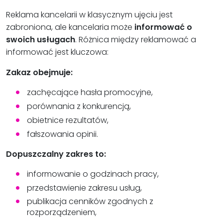
Reklama kancelarii w klasycznym ujęciu jest
zabroniona, ale kancelaria może
informować o
swoich usługach
. Różnica między reklamować a
informować jest kluczowa:
Zakaz obejmuje:
zachęcające hasła promocyjne,
porównania z konkurencją,
obietnice rezultatów,
fałszowania opinii.
Dopuszczalny zakres to:
informowanie o godzinach pracy,
przedstawienie zakresu usług,
publikacja cenników zgodnych z
rozporządzeniem,