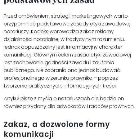
podstawowych zasad
Przed omówieniem strategii marketingowych warto
przypomnieć podstawowe zasady etyki zawodowej
notariuszy. Kodeks wprowadza zakaz reklamy
działalności notarialnej w tradycyjnym rozumieniu,
jednak dopuszczalny jest informacyjny charakter
komunikacji. Głównym celem zasad etyki zawodowej
jest zachowanie godności zawodu i zaufania
publicznego. Nie zabrania ona jednak budować
profesjonalnego wizerunku prawnika – poprzez
tworzenie praktycznych, informacyjnych treści.
Artykuł piszę z myślą o notariuszach ale będzie on
również przydany dla adwokatów i radców prawnych.
Zakaz, a dozwolone formy
komunikacji