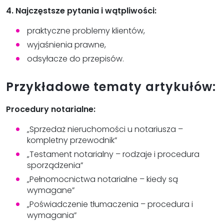
4. Najczęstsze pytania i wątpliwości:
praktyczne problemy klientów,
wyjaśnienia prawne,
odsyłacze do przepisów.
Przykładowe tematy artykułów:
Procedury notarialne:
„Sprzedaż nieruchomości u notariusza –
kompletny przewodnik”
„Testament notarialny – rodzaje i procedura
sporządzenia”
„Pełnomocnictwa notarialne – kiedy są
wymagane”
„Poświadczenie tłumaczenia – procedura i
wymagania”