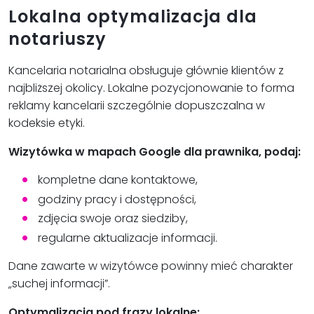
Lokalna optymalizacja dla
notariuszy
Kancelaria notarialna obsługuje głównie klientów z
najbliższej okolicy. Lokalne pozycjonowanie to forma
reklamy kancelarii szczególnie dopuszczalna w
kodeksie etyki.
Wizytówka w mapach Google dla prawnika, podaj:
kompletne dane kontaktowe,
godziny pracy i dostępności,
zdjęcia swoje oraz siedziby,
regularne aktualizacje informacji.
Dane zawarte w wizytówce powinny mieć charakter
„suchej informacji”.
Optymalizacja pod frazy lokalne: