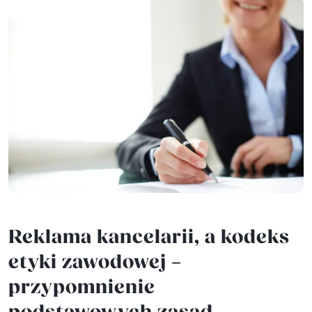
Reklama kancelarii, a kodeks
etyki zawodowej –
przypomnienie