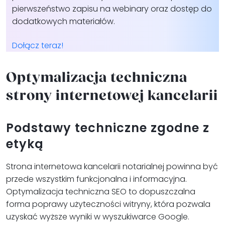
pierwszeństwo zapisu
na webinary oraz dostęp do
dodatkowych materiałów.
Dołącz teraz!
Optymalizacja techniczna
strony internetowej kancelarii
Podstawy techniczne zgodne z
etyką
Strona internetowa kancelarii notarialnej powinna być
przede wszystkim funkcjonalna i informacyjna.
Optymalizacja techniczna SEO to dopuszczalna
forma poprawy użyteczności witryny, która pozwala
uzyskać wyższe wyniki w wyszukiwarce Google.