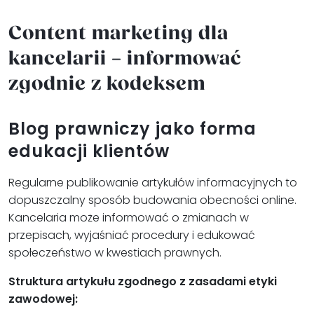
Content marketing dla
kancelarii – informować
zgodnie z kodeksem
Blog prawniczy jako forma
edukacji klientów
Regularne publikowanie artykułów informacyjnych to
dopuszczalny sposób budowania obecności online.
Kancelaria może informować o zmianach w
przepisach, wyjaśniać procedury i edukować
społeczeństwo w kwestiach prawnych.
Struktura artykułu zgodnego z zasadami etyki
zawodowej: