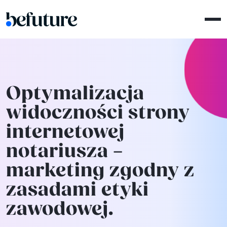
Optymalizacja
widoczności strony
internetowej
notariusza –
marketing zgodny z
zasadami etyki
zawodowej.