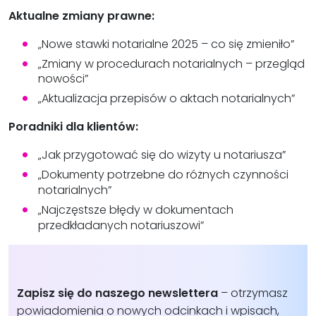
Aktualne zmiany prawne:
„Nowe stawki notarialne 2025 – co się zmieniło”
„Zmiany w procedurach notarialnych – przegląd
nowości”
„Aktualizacja przepisów o aktach notarialnych”
Poradniki dla klientów:
„Jak przygotować się do wizyty u notariusza”
„Dokumenty potrzebne do różnych czynności
notarialnych”
„Najczęstsze błędy w dokumentach
przedkładanych notariuszowi”
Zapisz się do naszego newslettera
– otrzymasz
powiadomienia o nowych odcinkach i wpisach,