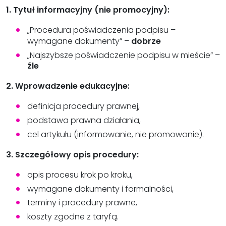
1. Tytuł informacyjny (nie promocyjny):
„Procedura poświadczenia podpisu –
wymagane dokumenty” –
dobrze
„Najszybsze poświadczenie podpisu w mieście” –
źle
2. Wprowadzenie edukacyjne:
definicja procedury prawnej,
podstawa prawna działania,
cel artykułu (informowanie, nie promowanie).
3. Szczegółowy opis procedury:
opis procesu krok po kroku,
wymagane dokumenty i formalności,
terminy i procedury prawne,
koszty zgodne z taryfą.