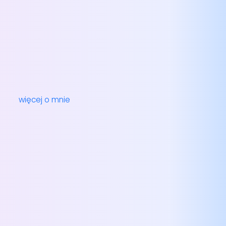
więcej o mnie