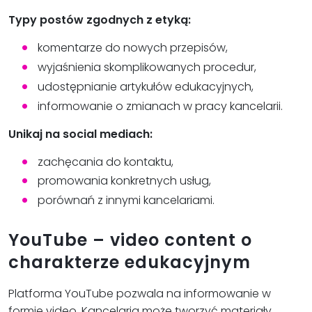
Typy postów zgodnych z etyką:
komentarze do nowych przepisów,
wyjaśnienia skomplikowanych procedur,
udostępnianie artykułów edukacyjnych,
informowanie o zmianach w pracy kancelarii.
Unikaj na social mediach:
zachęcania do kontaktu,
promowania konkretnych usług,
porównań z innymi kancelariami.
YouTube – video content o
charakterze edukacyjnym
Platforma YouTube pozwala na informowanie w
formie video. Kancelaria może tworzyć materiały