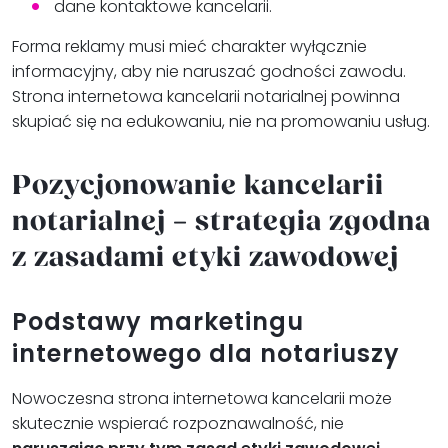
dane kontaktowe kancelarii.
Forma reklamy musi mieć charakter wyłącznie
informacyjny, aby nie naruszać godności zawodu.
Strona internetowa kancelarii notarialnej powinna
skupiać się na edukowaniu, nie na promowaniu usług.
Pozycjonowanie kancelarii
notarialnej – strategia zgodna
z zasadami etyki zawodowej
Podstawy marketingu
internetowego dla notariuszy
Nowoczesna strona internetowa kancelarii może
skutecznie wspierać rozpoznawalność, nie