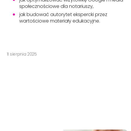
społecznościowe dla notariuszy,
jak budować autorytet ekspercki przez
wartościowe materiały edukacyjne.
11 sierpnia 2025