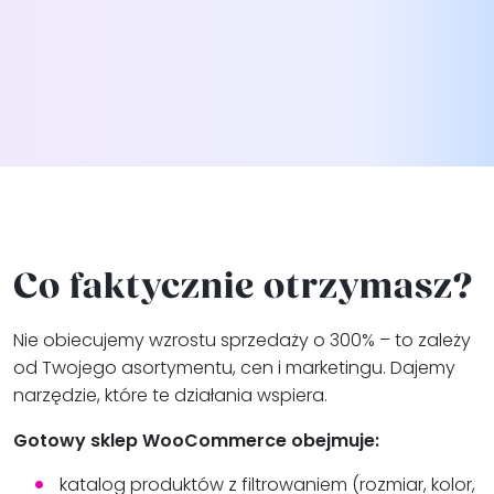
Co faktycznie otrzymasz?
Nie obiecujemy wzrostu sprzedaży o 300% – to zależy
od Twojego asortymentu, cen i marketingu. Dajemy
narzędzie, które te działania wspiera.
Gotowy sklep WooCommerce obejmuje:
katalog produktów z filtrowaniem (rozmiar, kolor,