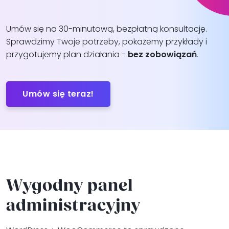
Umów się na 30-minutową, bezpłatną konsultację.
Sprawdzimy Twoje potrzeby, pokażemy przykłady i
przygotujemy plan działania -
bez zobowiązań
.
Umów się teraz!
Wygodny panel
administracyjny