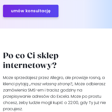
umów konsultację
Po co Ci sklep
internetowy?
Może sprzedajesz przez Allegro, ale prowizje rosną, a
klienci pytają „
masz własną stronę?
„. Może odbierasz
zamówienia SMS-em i tracisz godziny na
przepisywanie adresów do Excela. Może po prostu
chcesz, żeby ludzie mogli kupić o 22:00, gdy Ty już nie
pracujesz.