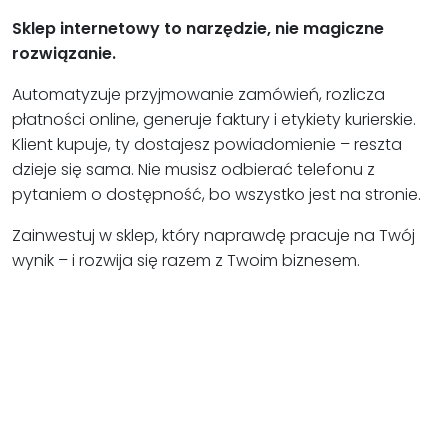
Sklep internetowy to narzędzie, nie magiczne
rozwiązanie.
Automatyzuje przyjmowanie zamówień, rozlicza
płatności online, generuje faktury i etykiety kurierskie.
Klient kupuje, ty dostajesz powiadomienie – reszta
dzieje się sama. Nie musisz odbierać telefonu z
pytaniem o dostępność, bo wszystko jest na stronie.
Zainwestuj w sklep, który naprawdę pracuje na Twój
wynik – i rozwija się razem z Twoim biznesem.