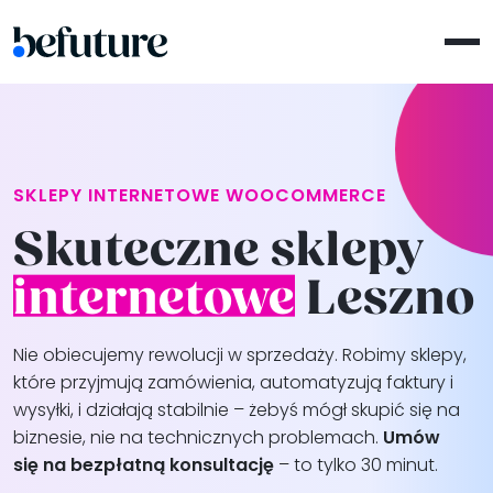
SKLEPY INTERNETOWE WOOCOMMERCE
Skuteczne sklepy
internetowe
Leszno
Nie obiecujemy rewolucji w sprzedaży. Robimy sklepy,
które przyjmują zamówienia, automatyzują faktury i
wysyłki, i działają stabilnie – żebyś mógł skupić się na
biznesie, nie na technicznych problemach.
Umów
się na bezpłatną konsultację
– to tylko 30 minut.