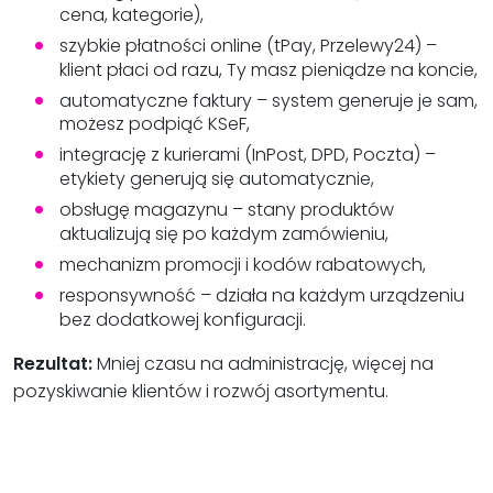
cena, kategorie),
szybkie płatności online (tPay, Przelewy24) –
klient płaci od razu, Ty masz pieniądze na koncie,
automatyczne faktury – system generuje je sam,
możesz podpiąć KSeF,
integrację z kurierami (InPost, DPD, Poczta) –
etykiety generują się automatycznie,
obsługę magazynu – stany produktów
aktualizują się po każdym zamówieniu,
mechanizm promocji i kodów rabatowych,
responsywność – działa na każdym urządzeniu
bez dodatkowej konfiguracji.
Rezultat:
Mniej czasu na administrację, więcej na
pozyskiwanie klientów i rozwój asortymentu.