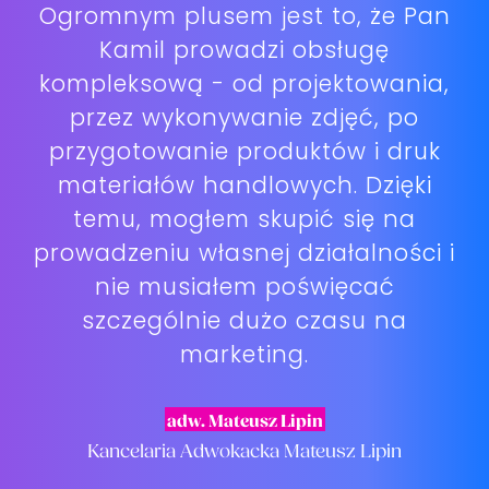
Ogromnym plusem jest to, że Pan
Kamil prowadzi obsługę
kompleksową - od projektowania,
przez wykonywanie zdjęć, po
przygotowanie produktów i druk
materiałów handlowych. Dzięki
temu, mogłem skupić się na
prowadzeniu własnej działalności i
nie musiałem poświęcać
szczególnie dużo czasu na
marketing.
adw. Mateusz Lipin
Kancelaria Adwokacka Mateusz Lipin