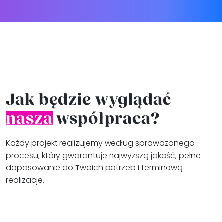
Jak będzie wyglądać
nasza
współpraca?
Każdy projekt realizujemy według sprawdzonego
procesu, który gwarantuje najwyższą jakość, pełne
dopasowanie do Twoich potrzeb i terminową
realizację.