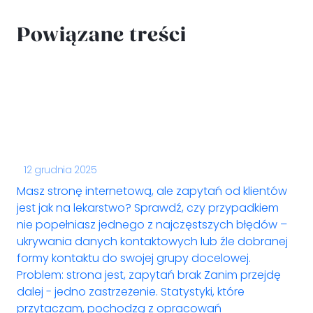
Powiązane treści
12 grudnia 2025
Masz stronę internetową, ale zapytań od klientów
jest jak na lekarstwo? Sprawdź, czy przypadkiem
nie popełniasz jednego z najczęstszych błędów –
ukrywania danych kontaktowych lub źle dobranej
formy kontaktu do swojej grupy docelowej.
Problem: strona jest, zapytań brak Zanim przejdę
dalej - jedno zastrzeżenie. Statystyki, które
przytaczam, pochodzą z opracowań