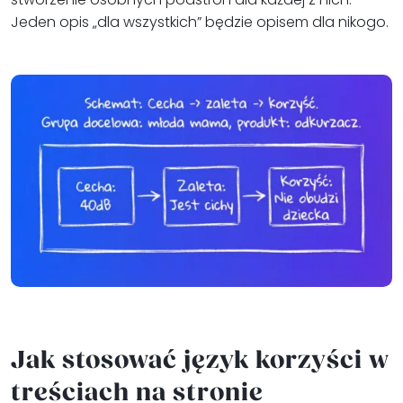
Jeden opis „dla wszystkich” będzie opisem dla nikogo.
Jak stosować język korzyści w
treściach na stronie