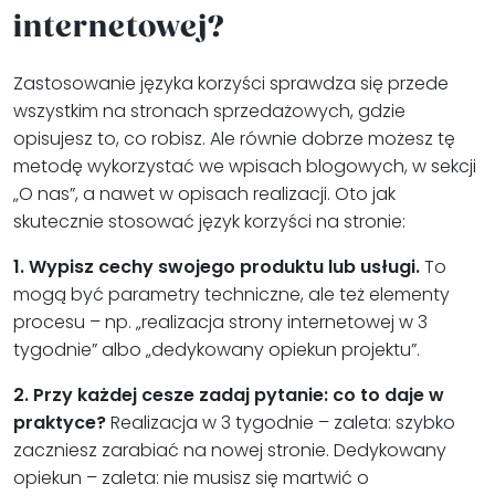
internetowej?
Zastosowanie języka korzyści sprawdza się przede
wszystkim na stronach sprzedażowych, gdzie
opisujesz to, co robisz. Ale równie dobrze możesz tę
metodę wykorzystać we wpisach blogowych, w sekcji
„O nas”, a nawet w opisach realizacji. Oto jak
skutecznie stosować język korzyści na stronie:
1. Wypisz cechy swojego produktu lub usługi.
To
mogą być parametry techniczne, ale też elementy
procesu – np. „realizacja strony internetowej w 3
tygodnie” albo „dedykowany opiekun projektu”.
2. Przy każdej cesze zadaj pytanie: co to daje w
praktyce?
Realizacja w 3 tygodnie – zaleta: szybko
zaczniesz zarabiać na nowej stronie. Dedykowany
opiekun – zaleta: nie musisz się martwić o