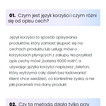
01.
Czym jest język korzyści i czym różni
się od opisu cech?
Język korzyści to sposób opisywania
produktów, który zamiast skupiać się na
cechach produktu lub usługi, mówi o
korzyściach płynących z zakupu. Na przykład:
opis cechy mówi „bateria 5000 mAh”, a
używając języka korzyści napiszesz „telefon,
który wytrzyma cały dzień bez ładowania”.
Klient chce wiedzieć, co konkretnie zyska, a nie
jaki parametr ma dany produkt.
02.
Czy ta metoda działa tylko przy