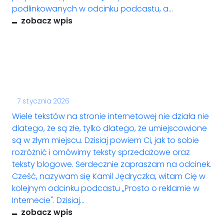
podlinkowanych w odcinku podcastu, a...
zobacz wpis
7 stycznia 2026
Wiele tekstów na stronie internetowej nie działa nie
dlatego, że są złe, tylko dlatego, że umiejscowione
są w złym miejscu. Dzisiaj powiem Ci, jak to sobie
rozróżnić i omówimy teksty sprzedażowe oraz
teksty blogowe. Serdecznie zapraszam na odcinek.
Cześć, nazywam się Kamil Jędryczka, witam Cię w
kolejnym odcinku podcastu „Prosto o reklamie w
Internecie". Dzisiaj...
zobacz wpis