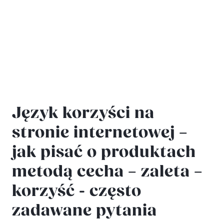
Język korzyści na
stronie internetowej –
jak pisać o produktach
metodą cecha – zaleta –
korzyść - często
zadawane pytania