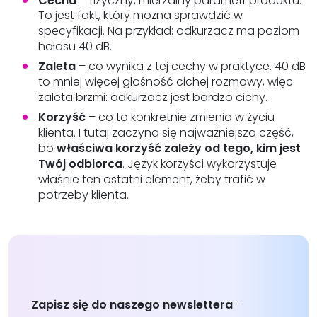
To jest fakt, który można sprawdzić w
specyfikacji. Na przykład: odkurzacz ma poziom
hałasu 40 dB.
Zaleta
– co wynika z tej cechy w praktyce. 40 dB
to mniej więcej głośność cichej rozmowy, więc
zaleta brzmi: odkurzacz jest bardzo cichy.
Korzyść
– co to konkretnie zmienia w życiu
klienta. I tutaj zaczyna się najważniejsza część,
bo
właściwa korzyść zależy od tego, kim jest
Twój odbiorca
. Język korzyści wykorzystuje
właśnie ten ostatni element, żeby trafić w
potrzeby klienta.
Zapisz się do naszego newslettera
–