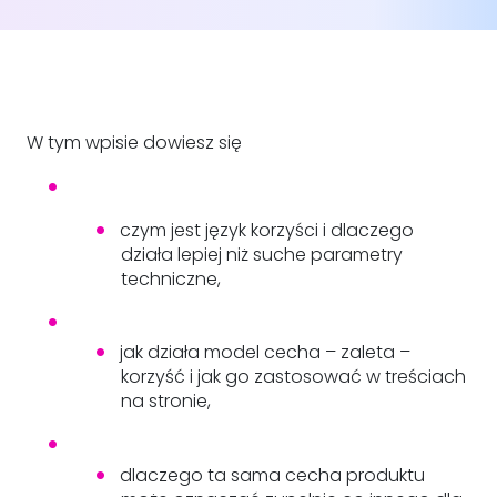
W tym wpisie dowiesz się
czym jest język korzyści i dlaczego
działa lepiej niż suche parametry
techniczne,
jak działa model cecha – zaleta –
korzyść i jak go zastosować w treściach
na stronie,
dlaczego ta sama cecha produktu