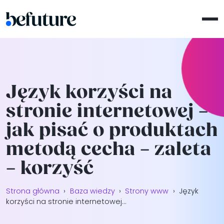
Język korzyści na
stronie internetowej –
jak pisać o produktach
metodą cecha – zaleta
– korzyść
Strona główna
›
Baza wiedzy
›
Strony www
›
Język
korzyści na stronie internetowej...