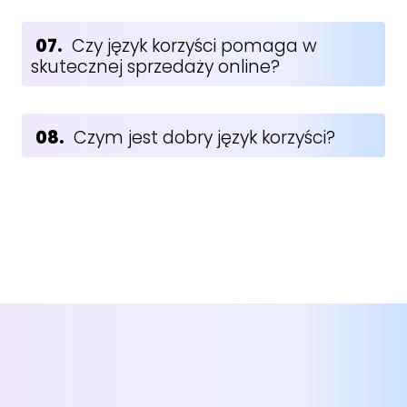
07.
Czy język korzyści pomaga w
skutecznej sprzedaży online?
08.
Czym jest dobry język korzyści?