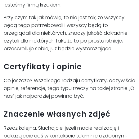
jesteśmy firmą krzakiem.
Przy czym tak jak mówię, to nie jest tak, że wszyscy
będą tego potrzebowali i wszyscy będą to
przeglądali dla niektórych, znaczy jakość dokładnie
czytali dla niektórych fakt, że to po prostu istnieje,
przescrolluje sobie, już będzie wystarczające.
Certyfikaty i opinie
Co jeszcze? Wszelkiego rodzaju certyfikaty, oczywiście
opinie, referencje, tego typu rzeczy na takiej stronie „O
nas” jak najbardziej powinno być.
Znaczenie własnych zdjęć
Rzecz kolejna. Słuchajcie, jeżeli macie realizację i
pokazujecie coś w kontekście takim nie ozdobnym,