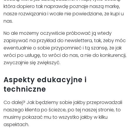
która dopiero tak naprawdę poznaje naszą markę,
nasze rozwiązania i wcale nie powiedziane, że kupi u
nas.
No ale możemy oczywiście próbować ją wtedy
zapisywać na przykład do newslettera, tak, żeby móc
ewentualnie o sobie przypomnieć i tą szansę, że jak
wróci po usługę, to wróci do nas, a nie do konkurencji,
zwyczajnie się zwiększyć.
Aspekty edukacyjne i
techniczne
Co dalej? Jak będziemy sobie jakby przeprowadzali
naszego klienta po ścieżce, po tej naszej stronie, to
musimy pokazać mu to wszystko jakby w kilku
aspektach.