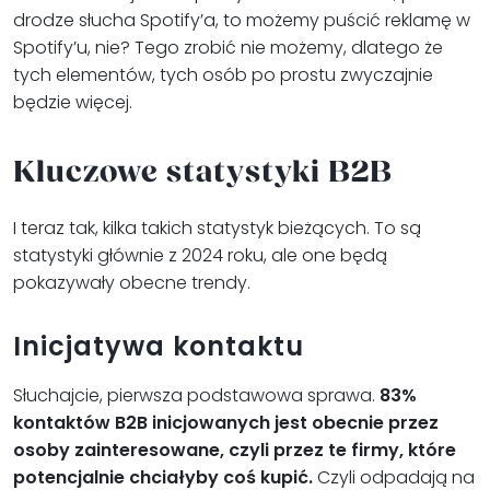
drodze słucha Spotify’a, to możemy puścić reklamę w
Spotify’u, nie? Tego zrobić nie możemy, dlatego że
tych elementów, tych osób po prostu zwyczajnie
będzie więcej.
Kluczowe statystyki B2B
I teraz tak, kilka takich statystyk bieżących. To są
statystyki głównie z 2024 roku, ale one będą
pokazywały obecne trendy.
Inicjatywa kontaktu
Słuchajcie, pierwsza podstawowa sprawa.
83%
kontaktów B2B inicjowanych jest obecnie przez
osoby zainteresowane, czyli przez te firmy, które
potencjalnie chciałyby coś kupić.
Czyli odpadają na