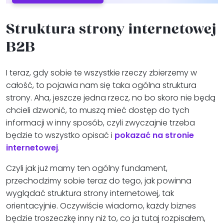
Struktura strony internetowej
B2B
I teraz, gdy sobie te wszystkie rzeczy zbierzemy w
całość, to pojawia nam się taka ogólna struktura
strony. Aha, jeszcze jedna rzecz, no bo skoro nie będą
chcieli dzwonić, to muszą mieć dostęp do tych
informacji w inny sposób, czyli zwyczajnie trzeba
będzie to wszystko opisać i
pokazać na stronie
internetowej
.
Czyli jak już mamy ten ogólny fundament,
przechodzimy sobie teraz do tego, jak powinna
wyglądać struktura strony internetowej, tak
orientacyjnie. Oczywiście wiadomo, każdy biznes
będzie troszeczkę inny niż to, co ja tutaj rozpisałem,