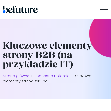
Kluczowe elementy
strony B2B (na
przykładzie IT)
Strona główna
›
Podcast o reklamie
›
Kluczowe
elementy strony B2B (na...