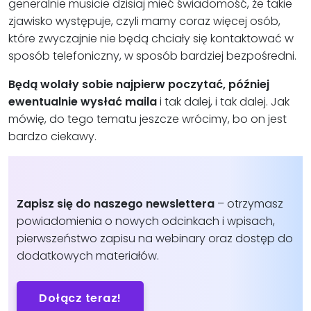
generalnie musicie dzisiaj mieć świadomość, że takie
zjawisko występuje, czyli mamy coraz więcej osób,
które zwyczajnie nie będą chciały się kontaktować w
sposób telefoniczny, w sposób bardziej bezpośredni.
Będą wolały sobie najpierw poczytać, później
ewentualnie wysłać maila
i tak dalej, i tak dalej. Jak
mówię, do tego tematu jeszcze wrócimy, bo on jest
bardzo ciekawy.
Zapisz się do naszego newslettera
– otrzymasz
powiadomienia o nowych odcinkach i wpisach,
pierwszeństwo zapisu
na webinary oraz dostęp do
dodatkowych materiałów.
Dołącz teraz!