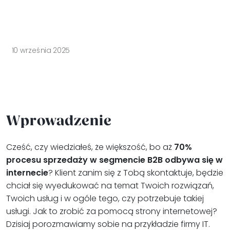
10 września 2025
Wprowadzenie
Cześć, czy wiedziałeś, że większość, bo aż
70%
procesu sprzedaży w segmencie B2B odbywa się w
internecie
? Klient zanim się z Tobą skontaktuje, będzie
chciał się wyedukować na temat Twoich rozwiązań,
Twoich usług i w ogóle tego, czy potrzebuje takiej
usługi. Jak to zrobić za pomocą strony internetowej?
Dzisiaj porozmawiamy sobie na przykładzie firmy IT.