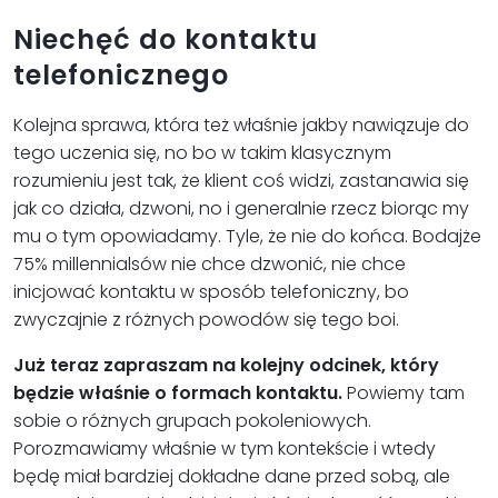
Niechęć do kontaktu
telefonicznego
Kolejna sprawa, która też właśnie jakby nawiązuje do
tego uczenia się, no bo w takim klasycznym
rozumieniu jest tak, że klient coś widzi, zastanawia się
jak co działa, dzwoni, no i generalnie rzecz biorąc my
mu o tym opowiadamy. Tyle, że nie do końca. Bodajże
75% millennialsów nie chce dzwonić, nie chce
inicjować kontaktu w sposób telefoniczny, bo
zwyczajnie z różnych powodów się tego boi.
Już teraz zapraszam na kolejny odcinek, który
będzie właśnie o formach kontaktu.
Powiemy tam
sobie o różnych grupach pokoleniowych.
Porozmawiamy właśnie w tym kontekście i wtedy
będę miał bardziej dokładne dane przed sobą, ale